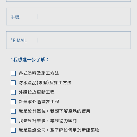
手機
*
E-MAIL
*
我想進一步了解：
各式塗料及施工方法
防水產品(聚脲)及施工方法
外牆拉皮更新工程
新建案外牆塗裝工程
我是設計單位，我想了解產品的使用
我是設計單位，尋找協力廠商
我是建設公司，想了解如何用於新建築物