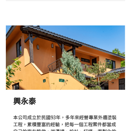
興永泰
本公司成立於民國93年，多年來經營專業外牆塗裝
工程，累積豐富的經驗，把每一個工程案件都當成