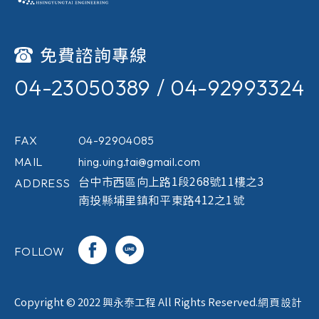
免費諮詢專線
04-23050389
04-92993324
FAX
04-92904085
MAIL
hing.uing.tai@gmail.com
ADDRESS
台中市西區向上路1段268號11樓之3
南投縣埔里鎮和平東路412之1號
FOLLOW
Copyright © 2022 興永泰工程 All Rights Reserved.
網頁設計