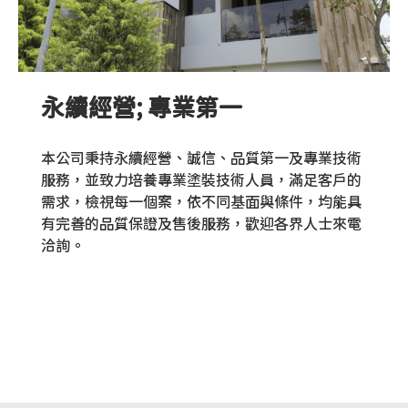
永續經營; 專業第一
本公司秉持永續經營、誠信、品質第一及專業技術
服務，並致力培養專業塗裝技術人員，滿足客戶的
需求，檢視每一個案，依不同基面與條件，均能具
有完善的品質保證及售後服務，歡迎各界人士來電
洽詢。