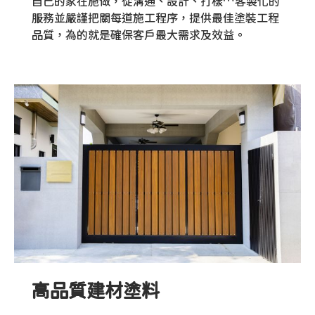
自己的家在施做，從溝通、設計、打樣…客製化的
服務並嚴謹把關每道施工程序，提供最佳塗裝工程
品質，為的就是確保客戶最大需求及效益。
高品質建材塗料