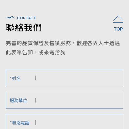
CONTACT
聯絡我們
TOP
完善的品質保證及售後服務，歡迎各界人士透過
此表單告知，或來電洽詢
*
姓名
服務單位
*
聯絡電話