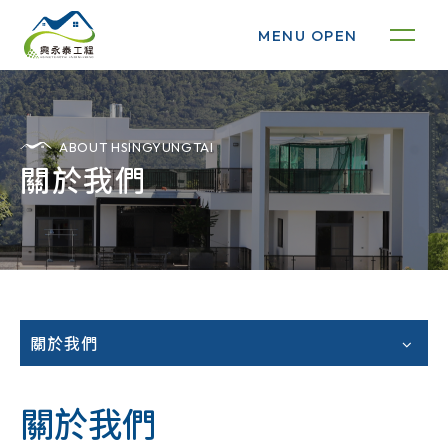
MENU OPEN
ABOUT HSINGYUNGTAI
關於我們
關於我們
關於我們